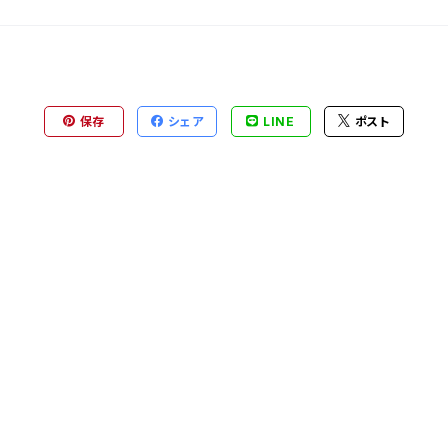
保存
シェア
LINE
ポスト