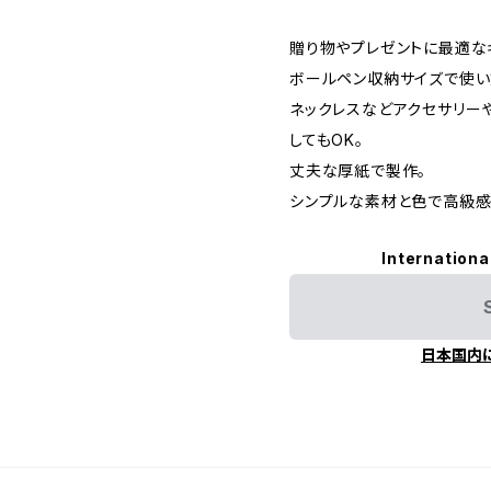
贈り物やプレゼントに最適な
ボールペン収納サイズで使い
ネックレスなどアクセサリー
してもOK。
丈夫な厚紙で製作。
シンプルな素材と色で高級感
Internationa
日本国内