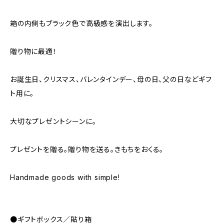
箱の内側もブラック色で高級感を演出します。
贈り物に最適！
お誕生日、クリスマス、バレンタインデー、母の日、父の日などギフ
ト用に。
大切なプレゼントシーンに。
プレゼントを贈る。贈り物を送る。きもちをおくる。
Handmade goods with simple!
●ギフトボックス／貼り箱