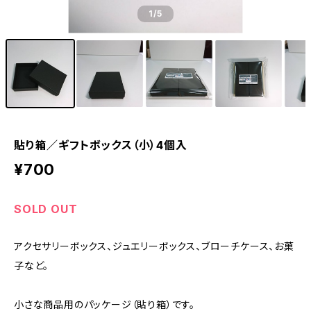
1
/5
貼り箱／ギフトボックス（小）4個入
¥700
SOLD OUT
アクセサリーボックス、ジュエリーボックス、ブローチケース、お菓
子など。
小さな商品用のパッケージ（貼り箱）です。