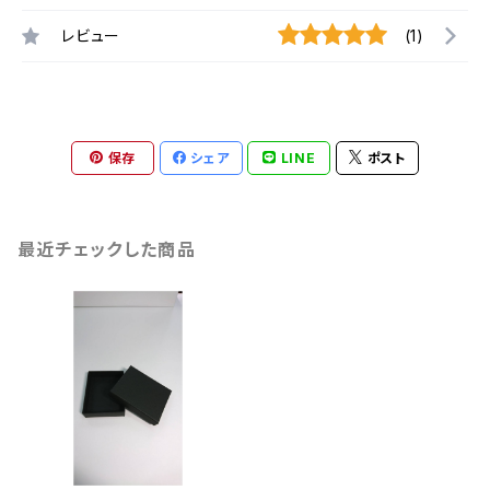
レビュー
(1)
保存
シェア
LINE
ポスト
最近チェックした商品