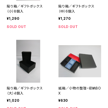
貼り箱／ギフトボックス
貼り箱／ギフトボックス
（小）8個入
（中）6個入
¥1,290
¥1,270
SOLD OUT
SOLD OUT
貼り箱／ギフトボックス
紙箱／小物の整理・収納BO
（大）4個入
X
¥1,020
¥630