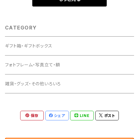
CATEGORY
ギフト箱・ギフトボックス
フォトフレーム・写真立て・額
雑貨・グッズ・その他いろいろ
保存
シェア
LINE
ポスト