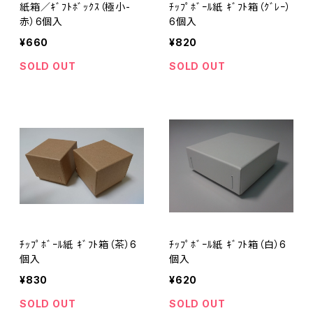
紙箱／ｷﾞﾌﾄﾎﾞｯｸｽ（極小-
ﾁｯﾌﾟﾎﾞｰﾙ紙 ｷﾞﾌﾄ箱（ｸﾞﾚｰ）
赤）6個入
6個入
¥660
¥820
SOLD OUT
SOLD OUT
ﾁｯﾌﾟﾎﾞｰﾙ紙 ｷﾞﾌﾄ箱（茶）6
ﾁｯﾌﾟﾎﾞｰﾙ紙 ｷﾞﾌﾄ箱（白）6
個入
個入
¥830
¥620
SOLD OUT
SOLD OUT